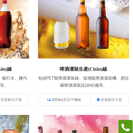
ǎn)線
啤酒灌裝生產(chǎn)線
蘇打水、鹽汽
包括PET瓶啤酒灌裝線、玻璃瓶啤酒灌裝機、易拉
水等。
罐啤酒灌裝設(shè)備等。
查看解決方案
聯(lián)系辰宇機械
查看解決方案