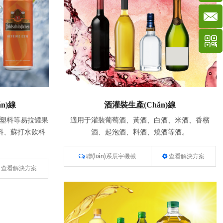
n)線
酒灌裝生產(chǎn)線
T塑料等易拉罐果
適用于灌裝葡萄酒、黃酒、白酒、米酒、香檳
茶飲料、蘇打水飲料
酒、起泡酒、料酒、燒酒等酒。
聯(lián)系辰宇機械
查看解決方案
查看解決方案