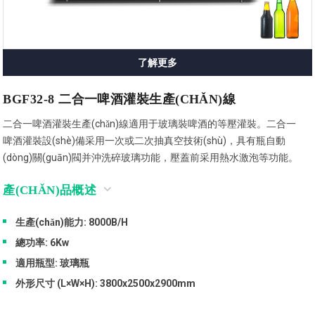
了解更多
BGF32-8 二合一啤酒灌裝生產(CHǍN)線
二合一啤酒灌裝生產(chǎn)線適用于玻璃裝啤酒的等壓灌裝。二合一
啤酒灌裝設(shè)備采用一次或二次抽真空技術(shù)，具有瓶自動
(dòng)關(guān)閥并沖洗碎玻璃功能，壓蓋前采用熱水激泡等功能。
產(CHǍN)品概述
生產(chǎn)能力: 8000B/H
總功率: 6Kw
適用瓶型: 玻璃瓶
外形尺寸 (L×W×H): 3800x2500x2900mm