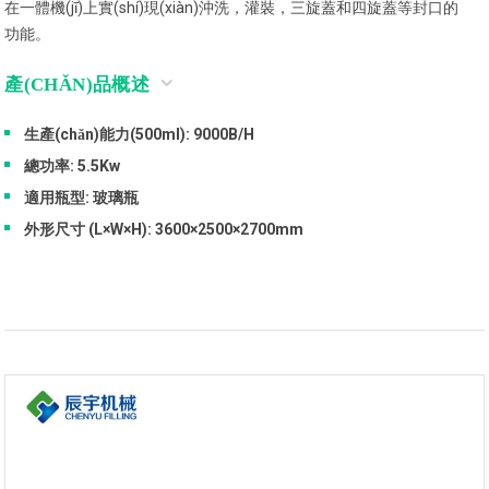
在一體機(jī)上實(shí)現(xiàn)沖洗，灌裝，三旋蓋和四旋蓋等封口的
功能。
產(CHǍN)品概述
生產(chǎn)能力(500ml): 9000B/H
總功率: 5.5Kw
適用瓶型: 玻璃瓶
外形尺寸 (L×W×H): 3600×2500×2700mm