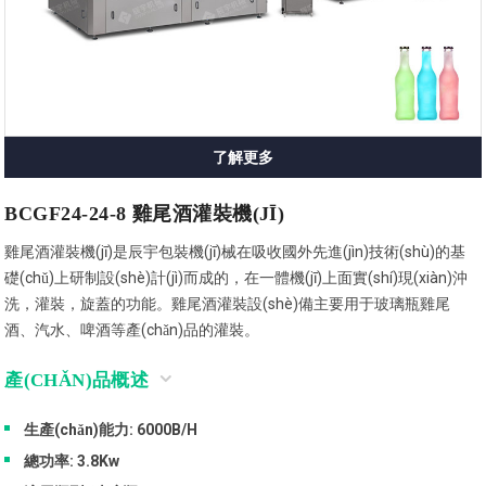
了解更多
BCGF24-24-8 雞尾酒灌裝機(JĪ)
雞尾酒灌裝機(jī)是辰宇包裝機(jī)械在吸收國外先進(jìn)技術(shù)的基
礎(chǔ)上研制設(shè)計(jì)而成的，在一體機(jī)上面實(shí)現(xiàn)沖
洗，灌裝，旋蓋的功能。雞尾酒灌裝設(shè)備主要用于玻璃瓶雞尾
酒、汽水、啤酒等產(chǎn)品的灌裝。
產(CHǍN)品概述
生產(chǎn)能力: 6000B/H
總功率: 3.8Kw