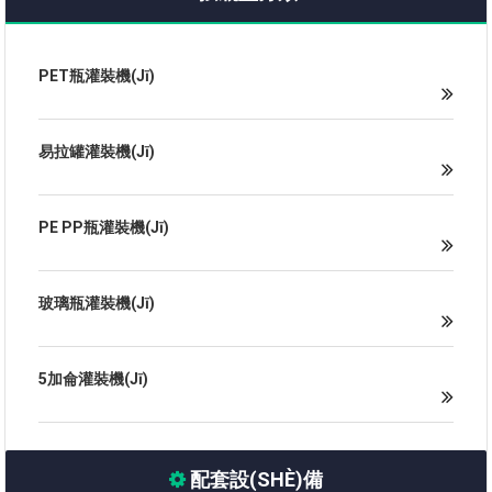
PET瓶灌裝機(jī)
易拉罐灌裝機(jī)
PE PP瓶灌裝機(jī)
玻璃瓶灌裝機(jī)
5加侖灌裝機(jī)
配套設(SHÈ)備