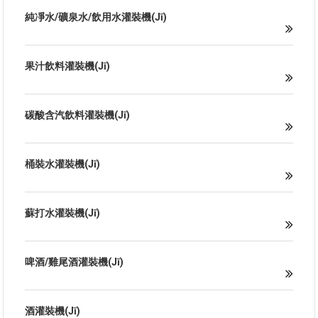
純凈水/礦泉水/飲用水灌裝機(jī)
果汁飲料灌裝機(jī)
碳酸含汽飲料灌裝機(jī)
桶裝水灌裝機(jī)
蘇打水灌裝機(jī)
啤酒/雞尾酒灌裝機(jī)
酒灌裝機(jī)