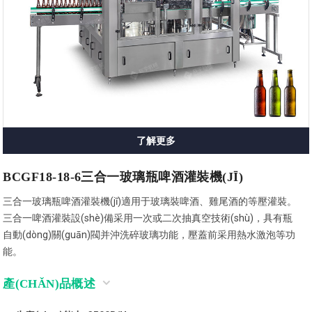
了解更多
BCGF18-18-6三合一玻璃瓶啤酒灌裝機(JĪ)
三合一玻璃瓶啤酒灌裝機(jī)適用于玻璃裝啤酒、雞尾酒的等壓灌裝。
三合一啤酒灌裝設(shè)備采用一次或二次抽真空技術(shù)，具有瓶
自動(dòng)關(guān)閥并沖洗碎玻璃功能，壓蓋前采用熱水激泡等功
能。
產(CHǍN)品概述