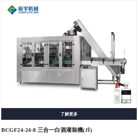
了解更多
BCGF24-24-8 三合一白酒灌裝機(JĪ)