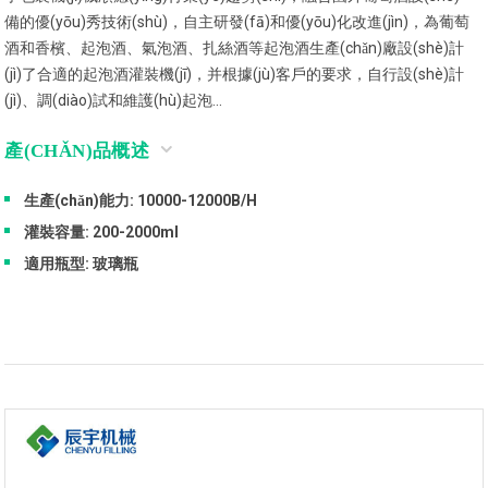
備的優(yōu)秀技術(shù)，自主研發(fā)和優(yōu)化改進(jìn)，為葡萄
酒和香檳、起泡酒、氣泡酒、扎絲酒等起泡酒生產(chǎn)廠設(shè)計
(jì)了合適的起泡酒灌裝機(jī)，并根據(jù)客戶的要求，自行設(shè)計
(jì)、調(diào)試和維護(hù)起泡...
產(CHǍN)品概述
生產(chǎn)能力: 10000-12000B/H
灌裝容量: 200-2000ml
適用瓶型: 玻璃瓶