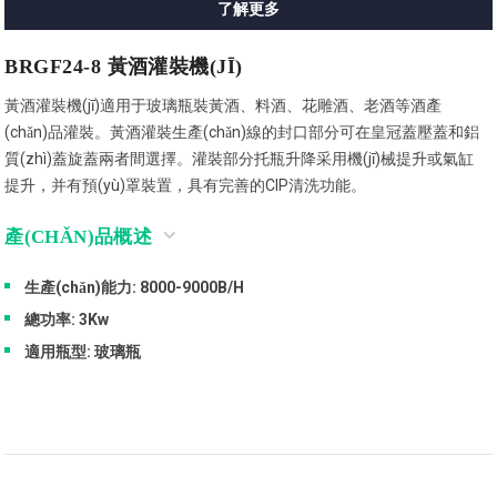
了解更多
BRGF24-8 黃酒灌裝機(JĪ)
黃酒灌裝機(jī)適用于玻璃瓶裝黃酒、料酒、花雕酒、老酒等酒產
(chǎn)品灌裝。黃酒灌裝生產(chǎn)線的封口部分可在皇冠蓋壓蓋和鋁
質(zhì)蓋旋蓋兩者間選擇。灌裝部分托瓶升降采用機(jī)械提升或氣缸
提升，并有預(yù)罩裝置，具有完善的CIP清洗功能。
產(CHǍN)品概述
生產(chǎn)能力: 8000-9000B/H
總功率: 3Kw
適用瓶型: 玻璃瓶