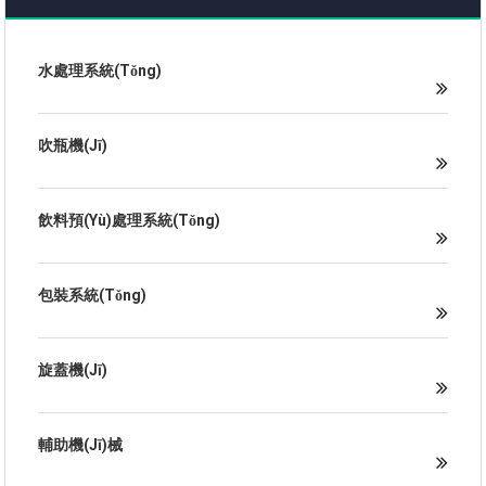
水處理系統(tǒng)
吹瓶機(jī)
飲料預(yù)處理系統(tǒng)
包裝系統(tǒng)
旋蓋機(jī)
輔助機(jī)械