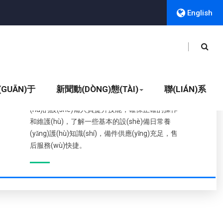
English
培訓(xùn)及售后服務(wù)
(GUĀN)于
新聞動(DÒNG)態(TÀI)
聯(LIÁN)系
通過(guò)專(zhuān)業(yè)培訓(xùn)，幫助客戶
(hù)的設(shè)備人員提升技能，確保正確的操作
和維護(hù)，了解一些基本的設(shè)備日常養
(yǎng)護(hù)知識(shí)，備件供應(yīng)充足，售
后服務(wù)快捷。