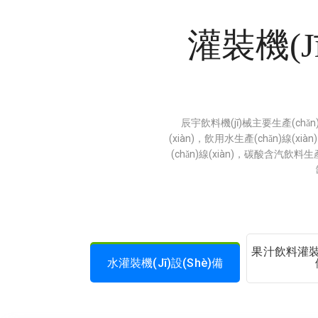
灌裝機(jī
辰宇飲料機(jī)械主要生產(chǎn)的
(xiàn)，飲用水生產(chǎn)線(xià
(chǎn)線(xiàn)，碳酸含汽飲料生產
水灌裝生產(CHǍN)線
果汁灌裝生產(CHǍN)
碳酸飲料灌裝生產(CH
果汁飲料灌裝機(
水灌裝機(jī)設(shè)備
專(ZHUĀN)業(YÈ
專(ZHUĀN)業(YÈ
專(ZHUĀN)業(YÈ