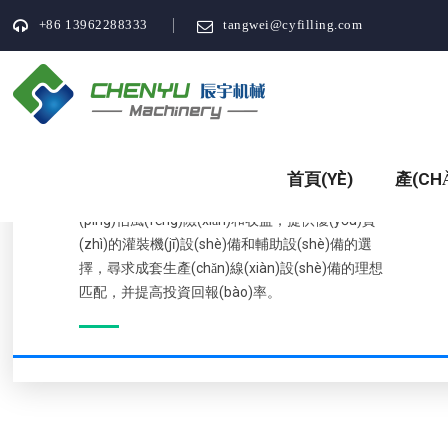
?
+86 13962288333
tangwei@cyfilling.com
工藝流程和設(shè)備的選擇
首頁(YÈ)
產(CH
辰宇機(jī)械將幫助您選擇合適的工藝流程，評
(píng)估風(fēng)險(xiǎn)和收益，提供優(yōu)質
(zhì)的灌裝機(jī)設(shè)備和輔助設(shè)備的選
擇，尋求成套生產(chǎn)線(xiàn)設(shè)備的理想
匹配，并提高投資回報(bào)率。