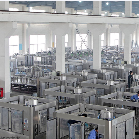
è)備解決方案