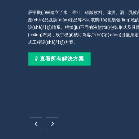
辰宇機(jī)械建立了水、果汁、碳酸飲料、啤酒、酒、
碳酸飲料灌裝生產(chǎn)線
啤酒灌裝生產(chǎn)
產(chǎn)品及調(diào)味品等不同液態(tài)包裝領(lǐng)域的
(xiàn)
(xiàn)
設(shè)計(jì)體系。根據(jù)不同的液態(tài)包裝形式
碳酸飲料灌裝生產(chǎn)線(xiàn)設
啤酒灌裝生產(chǎn)線(xiàn)設(
(chǎng)布局，辰宇機(jī)械可為客戶(hù)項(xiàng)目
(shè)備適用于灌裝碳酸飲料、含汽飲
包括PET瓶啤酒灌裝線(xiàn)
式工程設(shè)計(jì)方案。
料、蘇打水、鹽汽水、氣泡水飲料、汽
酒灌裝機(jī)、易拉罐啤酒灌裝設(
等。
備等。
查看所有解決方案
PET瓶碳酸飲料生產(chǎn)能力:
PET瓶啤酒生產(chǎn)能
2000-18000B/H(可選)
2000-18000B/H(可選)
玻璃瓶碳酸飲料生產(chǎn)能力:
玻璃瓶啤酒生產(chǎn)能
2000-18000B/H(可選)
2000-38000B/H(可選)
易拉罐碳酸飲料生產(chǎn)能力:
易拉罐啤酒生產(chǎn)能
1000-9000B/H(可選)
1000-9000B/H(可選)