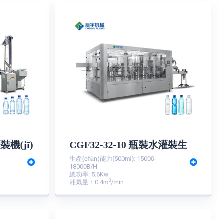
裝機(jī)
CGF32-32-10 瓶裝水灌裝生
產(chǎn)線(xiàn)
生產(chǎn)能力(500ml): 15000-
18000B/H
總功率: 5.6Kw
3
耗氣量：0.4m
/min