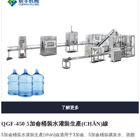
了解更多
QGF-450 5加侖桶裝水灌裝生產(CHǍN)線
5加侖桶裝水灌裝生產(chǎn)線適用于3加侖、5加侖桶裝礦泉水、蒸餾