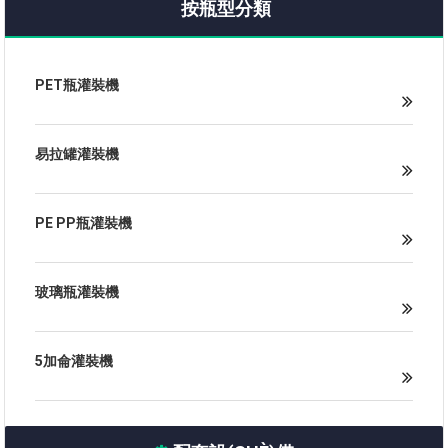
按瓶型分類
PET瓶灌裝機
易拉罐灌裝機
PE PP瓶灌裝機
玻璃瓶灌裝機
5加侖灌裝機