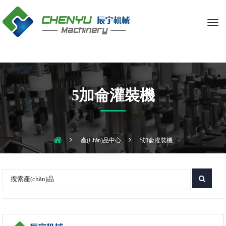
?
5加侖灌裝機
產(chǎn)品中心
5加侖灌裝機