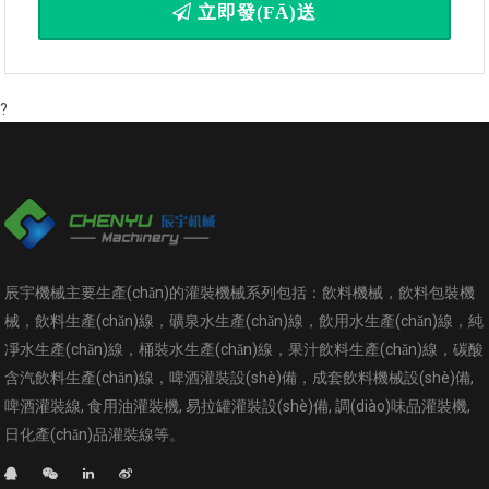
立即發(FĀ)送
?
辰宇機械主要生產(chǎn)的灌裝機械系列包括：飲料機械，飲料包裝機
械，飲料生產(chǎn)線，礦泉水生產(chǎn)線，飲用水生產(chǎn)線，純
凈水生產(chǎn)線，桶裝水生產(chǎn)線，果汁飲料生產(chǎn)線，碳酸
含汽飲料生產(chǎn)線，啤酒灌裝設(shè)備，成套飲料機械設(shè)備,
啤酒灌裝線, 食用油灌裝機, 易拉罐灌裝設(shè)備, 調(diào)味品灌裝機,
日化產(chǎn)品灌裝線等。